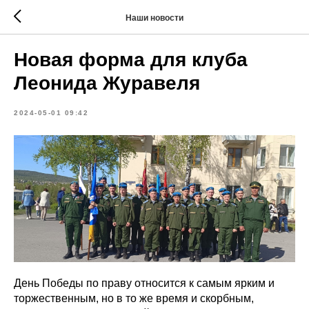
Наши новости
Новая форма для клуба
Леонида Журавеля
2024-05-01 09:42
День Победы по праву относится к самым ярким и
торжественным, но в то же время и скорбным,